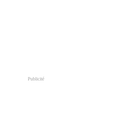
Publicité