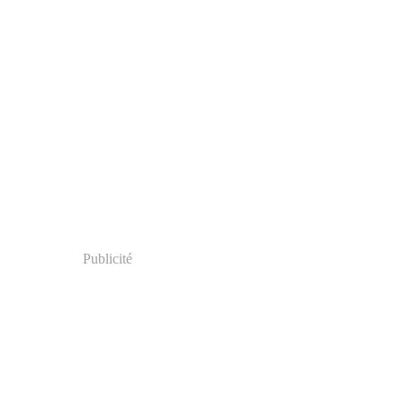
Publicité