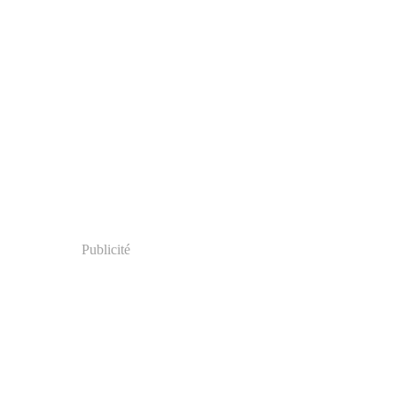
Publicité