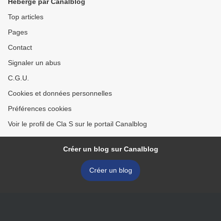
Hébergé par Canalblog
Top articles
Pages
Contact
Signaler un abus
C.G.U.
Cookies et données personnelles
Préférences cookies
Voir le profil de Cla S sur le portail Canalblog
Créer un blog sur Canalblog
Créer un blog