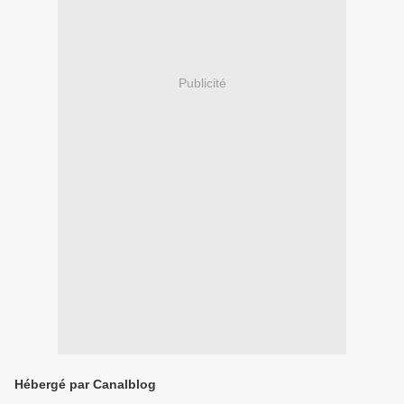
Publicité
Hébergé par Canalblog