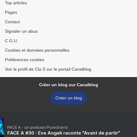
Top articles
Pages
Contact
Signaler un abus
C.G.U.
Cookies et données personnelles
Préférences cookies
Voir le profil de Cla S sur le portail Canalblog
Créer un blog sur Canalblog
Créer un blog
FACE A - un podcast Purecharts
FACE A #30 : Eve Angeli raconte "Avant de partir"