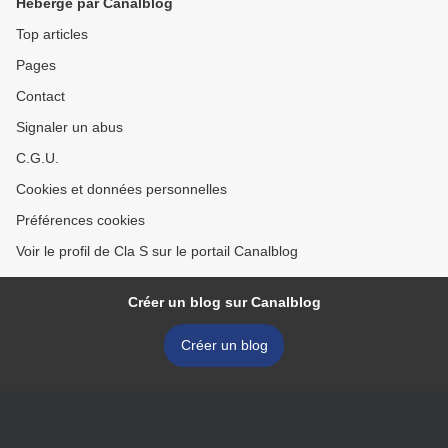
Hébergé par Canalblog
Top articles
Pages
Contact
Signaler un abus
C.G.U.
Cookies et données personnelles
Préférences cookies
Voir le profil de Cla S sur le portail Canalblog
Créer un blog sur Canalblog
Créer un blog