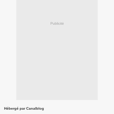
Publicité
Hébergé par Canalblog