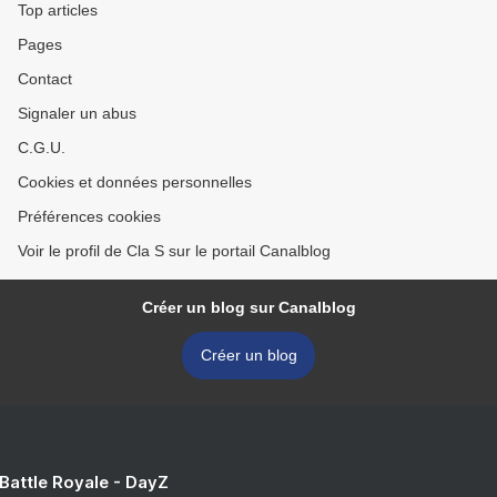
Top articles
Pages
Contact
Signaler un abus
C.G.U.
Cookies et données personnelles
Préférences cookies
Voir le profil de Cla S sur le portail Canalblog
Créer un blog sur Canalblog
Créer un blog
 Battle Royale - DayZ