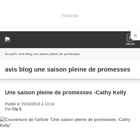
Publicité
MENU
Accueil
» avis blog une saison pleine de promesses
avis blog une saison pleine de promesses
Une saison pleine de promesses -Cathy Kelly
Publié le 15/12/2013 à 13:14
Par
Cla S