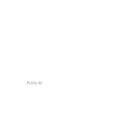
Publicité