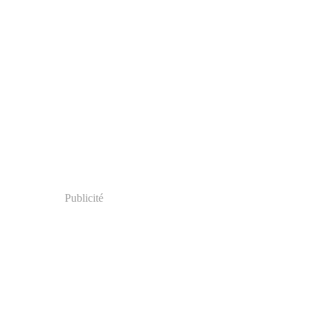
Publicité