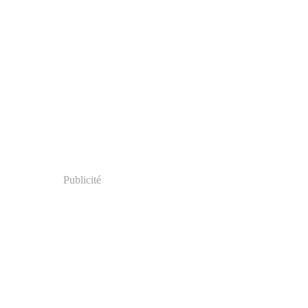
Publicité