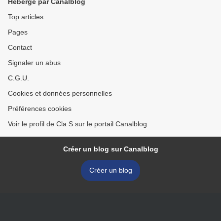
Hébergé par Canalblog
Top articles
Pages
Contact
Signaler un abus
C.G.U.
Cookies et données personnelles
Préférences cookies
Voir le profil de Cla S sur le portail Canalblog
Créer un blog sur Canalblog
Créer un blog