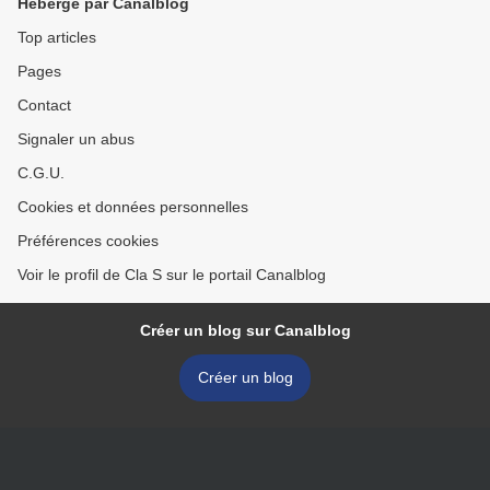
Hébergé par Canalblog
Top articles
Pages
Contact
Signaler un abus
C.G.U.
Cookies et données personnelles
Préférences cookies
Voir le profil de Cla S sur le portail Canalblog
Créer un blog sur Canalblog
Créer un blog