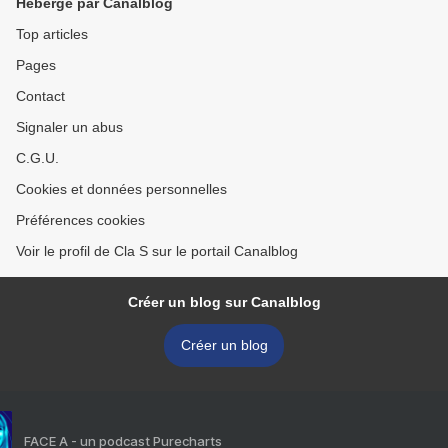
Hébergé par Canalblog
Top articles
Pages
Contact
Signaler un abus
C.G.U.
Cookies et données personnelles
Préférences cookies
Voir le profil de Cla S sur le portail Canalblog
Créer un blog sur Canalblog
Créer un blog
FACE A - un podcast Purecharts