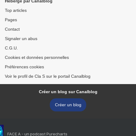
Hébergé par Canalblog
Top articles
Pages
Contact
Signaler un abus
C.G.U.
Cookies et données personnelles
Préférences cookies
Voir le profil de Cla S sur le portail Canalblog
Créer un blog sur Canalblog
Créer un blog
FACE A - un podcast Purecharts