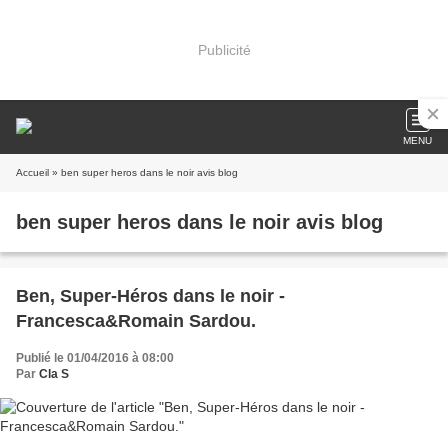
Publicité
MENU
Accueil
» ben super heros dans le noir avis blog
ben super heros dans le noir avis blog
Ben, Super-Héros dans le noir -
Francesca&Romain Sardou.
Publié le 01/04/2016 à 08:00
Par
Cla S