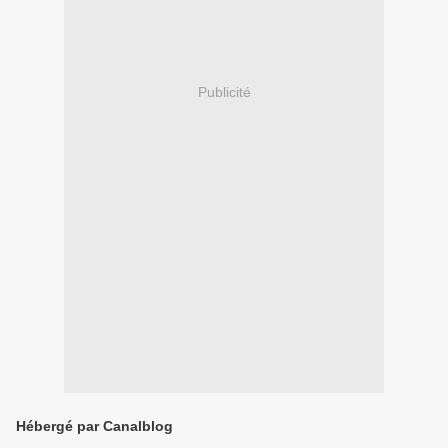
Publicité
Hébergé par Canalblog