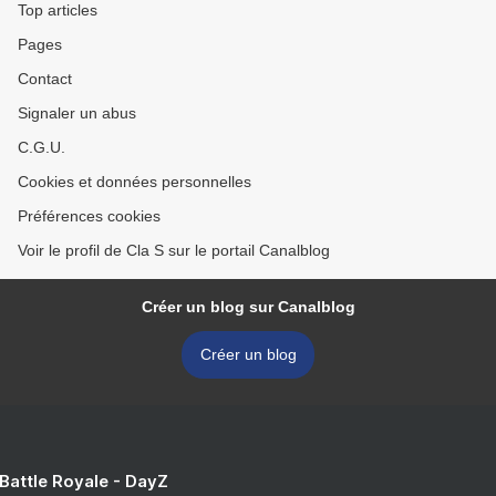
Top articles
Pages
Contact
Signaler un abus
C.G.U.
Cookies et données personnelles
Préférences cookies
Voir le profil de Cla S sur le portail Canalblog
Créer un blog sur Canalblog
Créer un blog
 Battle Royale - DayZ