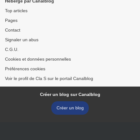
Hébergé par Canalblog
Top articles
Pages
Contact
Signaler un abus
C.G.U.
Cookies et données personnelles
Préférences cookies
Voir le profil de Cla S sur le portail Canalblog
Créer un blog sur Canalblog
Créer un blog