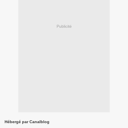
Publicité
Hébergé par Canalblog