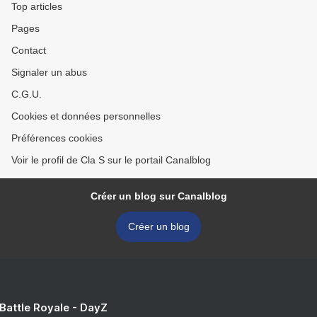
Top articles
Pages
Contact
Signaler un abus
C.G.U.
Cookies et données personnelles
Préférences cookies
Voir le profil de Cla S sur le portail Canalblog
Créer un blog sur Canalblog
Créer un blog
 Battle Royale - DayZ