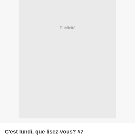
Publicité
C'est lundi, que lisez-vous? #7