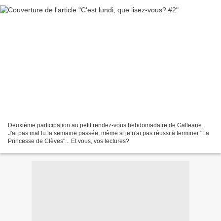
Deuxième participation au petit rendez-vous hebdomadaire de Galleane.
J'ai pas mal lu la semaine passée, même si je n'ai pas réussi à terminer "La
Princesse de Clèves"... Et vous, vos lectures?