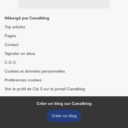
Hébergé par Canalblog
Top articles
Pages
Contact
Signaler un abus
C.G.U.
Cookies et données personnelles
Préférences cookies
Voir le profil de Cla S sur le portail Canalblog
Créer un blog sur Canalblog
Créer un blog