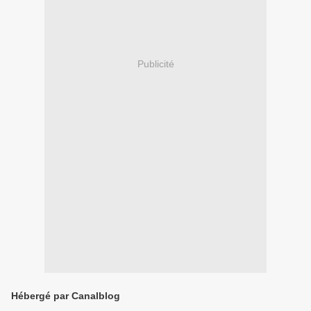
Publicité
Hébergé par Canalblog