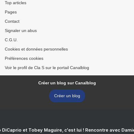
Top articles
Pages
Contact
Signaler un abus
C.G.U.
Cookies et données personnelles
Préférences cookies
Voir le profil de Cla S sur le portail Canalblog
Créer un blog sur Canalblog
Créer un blog
 DiCaprio et Tobey Maguire, c'est lui ! Rencontre avec Dam