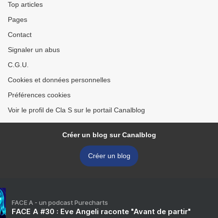
Top articles
Pages
Contact
Signaler un abus
C.G.U.
Cookies et données personnelles
Préférences cookies
Voir le profil de Cla S sur le portail Canalblog
Créer un blog sur Canalblog
Créer un blog
FACE A - un podcast Purecharts
FACE A #30 : Eve Angeli raconte "Avant de partir"