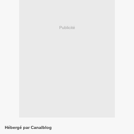
Publicité
Hébergé par Canalblog