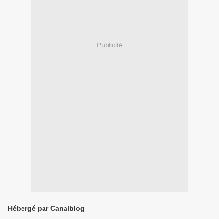
Publicité
Hébergé par Canalblog