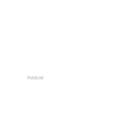
Publicité