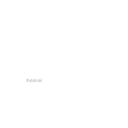
Publicité