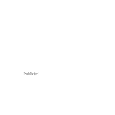
Publicité