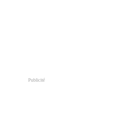
Publicité