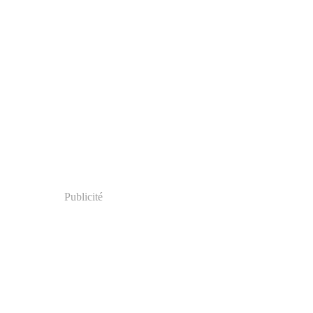
Publicité