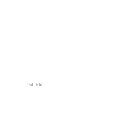
Publicité