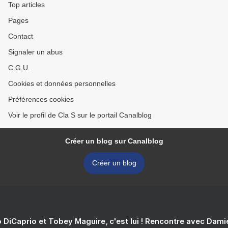
Top articles
Pages
Contact
Signaler un abus
C.G.U.
Cookies et données personnelles
Préférences cookies
Voir le profil de Cla S sur le portail Canalblog
Créer un blog sur Canalblog
Créer un blog
 DiCaprio et Tobey Maguire, c'est lui ! Rencontre avec Dam