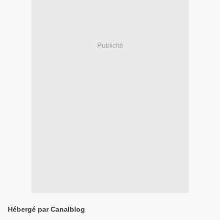
Publicité
Hébergé par Canalblog