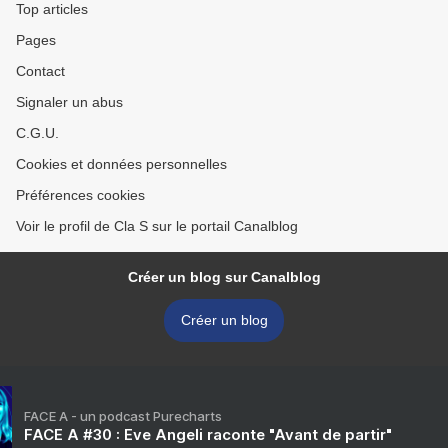
Top articles
Pages
Contact
Signaler un abus
C.G.U.
Cookies et données personnelles
Préférences cookies
Voir le profil de Cla S sur le portail Canalblog
Créer un blog sur Canalblog
Créer un blog
FACE A - un podcast Purecharts
FACE A #30 : Eve Angeli raconte "Avant de partir"