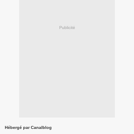
Publicité
Hébergé par Canalblog