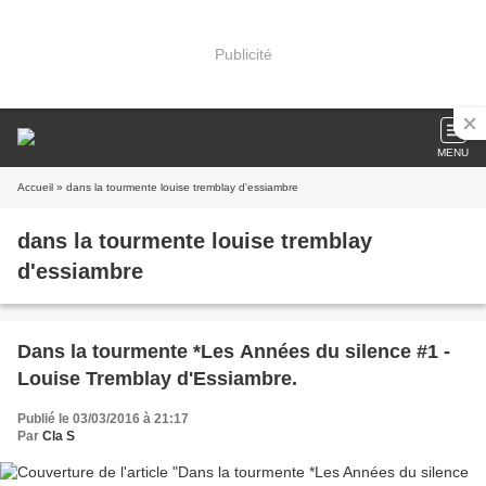
Publicité
MENU
Accueil
» dans la tourmente louise tremblay d'essiambre
dans la tourmente louise tremblay
d'essiambre
Dans la tourmente *Les Années du silence #1 -
Louise Tremblay d'Essiambre.
Publié le 03/03/2016 à 21:17
Par
Cla S