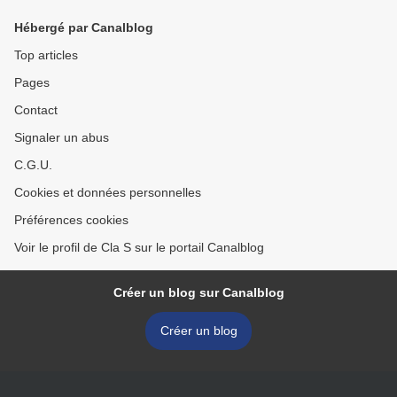
Hébergé par Canalblog
Top articles
Pages
Contact
Signaler un abus
C.G.U.
Cookies et données personnelles
Préférences cookies
Voir le profil de Cla S sur le portail Canalblog
Créer un blog sur Canalblog
Créer un blog