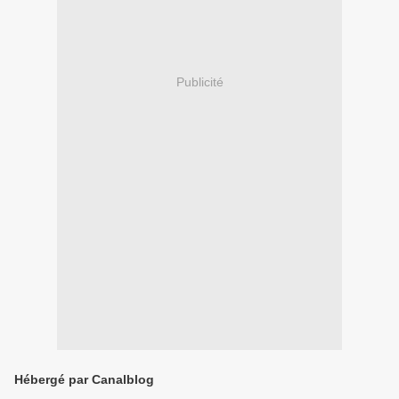
Publicité
Hébergé par Canalblog