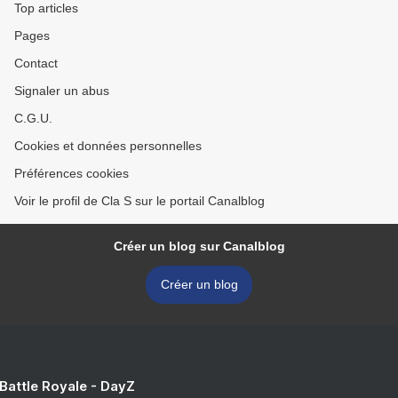
Top articles
Pages
Contact
Signaler un abus
C.G.U.
Cookies et données personnelles
Préférences cookies
Voir le profil de Cla S sur le portail Canalblog
Créer un blog sur Canalblog
Créer un blog
 Battle Royale - DayZ