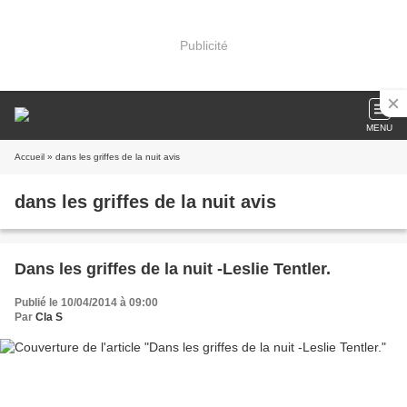
Publicité
MENU
Accueil
» dans les griffes de la nuit avis
dans les griffes de la nuit avis
Dans les griffes de la nuit -Leslie Tentler.
Publié le 10/04/2014 à 09:00
Par
Cla S