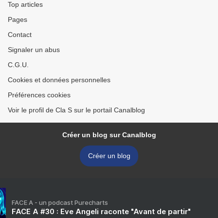
Top articles
Pages
Contact
Signaler un abus
C.G.U.
Cookies et données personnelles
Préférences cookies
Voir le profil de Cla S sur le portail Canalblog
Créer un blog sur Canalblog
Créer un blog
FACE A - un podcast Purecharts
FACE A #30 : Eve Angeli raconte "Avant de partir"