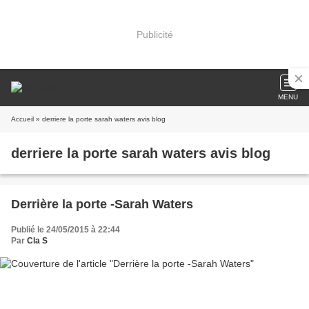
Publicité
MENU
Accueil
» derriere la porte sarah waters avis blog
derriere la porte sarah waters avis blog
Derrière la porte -Sarah Waters
Publié le 24/05/2015 à 22:44
Par
Cla S