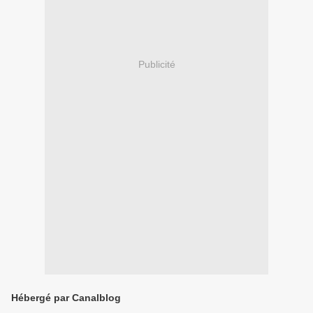
Publicité
Hébergé par Canalblog