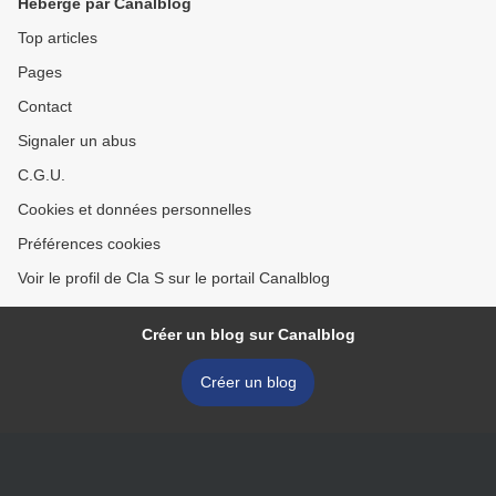
Hébergé par Canalblog
Top articles
Pages
Contact
Signaler un abus
C.G.U.
Cookies et données personnelles
Préférences cookies
Voir le profil de Cla S sur le portail Canalblog
Créer un blog sur Canalblog
Créer un blog