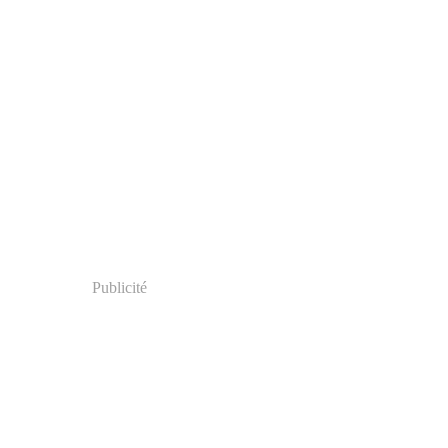
Publicité