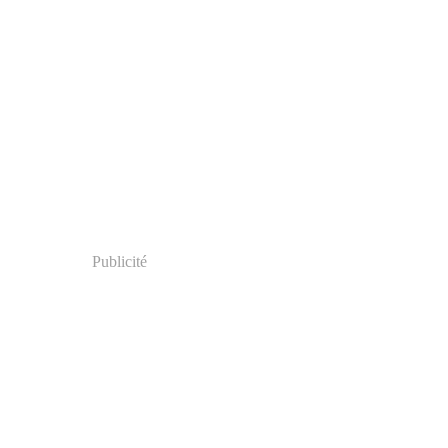
Publicité