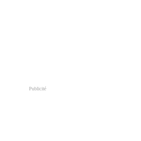
Publicité