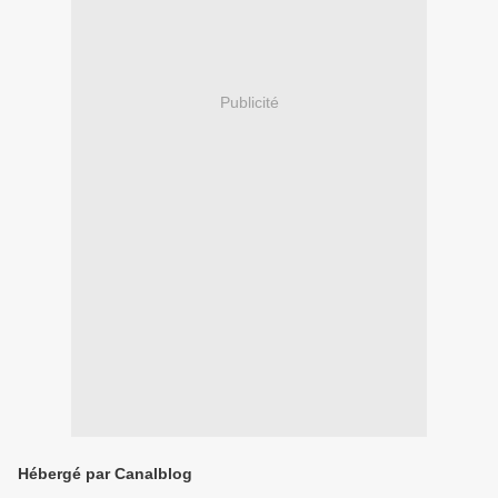
Publicité
Hébergé par Canalblog