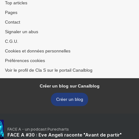
Top articles
Pages
Contact
Signaler un abus
C.G.U.
Cookies et données personnelles
Préférences cookies
Voir le profil de Cla S sur le portail Canalblog
Créer un blog sur Canalblog
Créer un blog
FACE A - un podcast Purecharts
FACE A #30 : Eve Angeli raconte "Avant de partir"