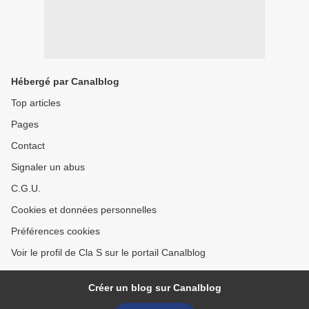
Hébergé par Canalblog
Top articles
Pages
Contact
Signaler un abus
C.G.U.
Cookies et données personnelles
Préférences cookies
Voir le profil de Cla S sur le portail Canalblog
Créer un blog sur Canalblog