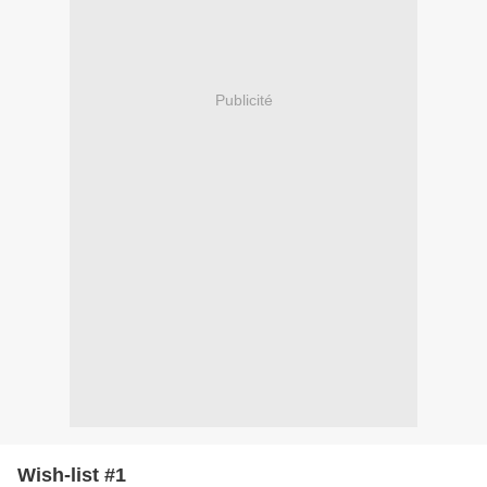
Publicité
Wish-list #1