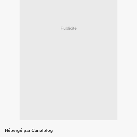
Publicité
Hébergé par Canalblog