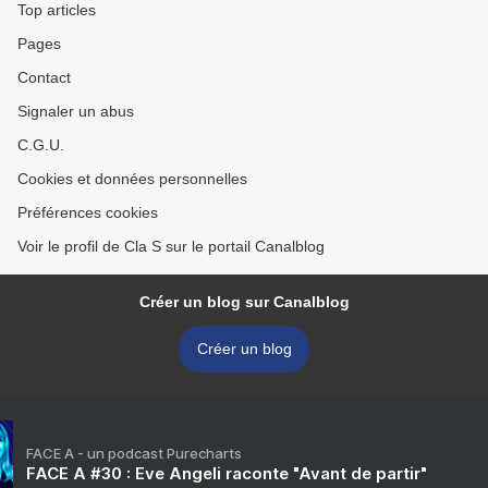
Top articles
Pages
Contact
Signaler un abus
C.G.U.
Cookies et données personnelles
Préférences cookies
Voir le profil de Cla S sur le portail Canalblog
Créer un blog sur Canalblog
Créer un blog
FACE A - un podcast Purecharts
FACE A #30 : Eve Angeli raconte "Avant de partir"