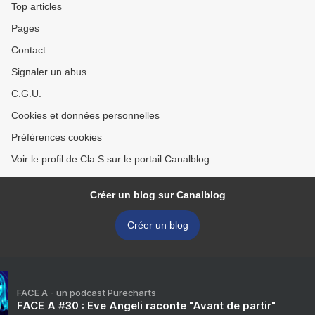
Top articles
Pages
Contact
Signaler un abus
C.G.U.
Cookies et données personnelles
Préférences cookies
Voir le profil de Cla S sur le portail Canalblog
Créer un blog sur Canalblog
Créer un blog
FACE A - un podcast Purecharts
FACE A #30 : Eve Angeli raconte "Avant de partir"