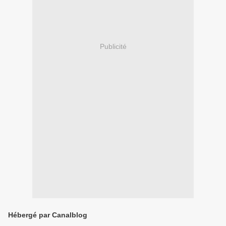
Publicité
Hébergé par Canalblog