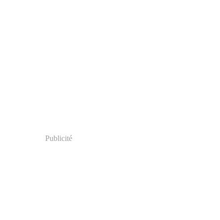
Publicité