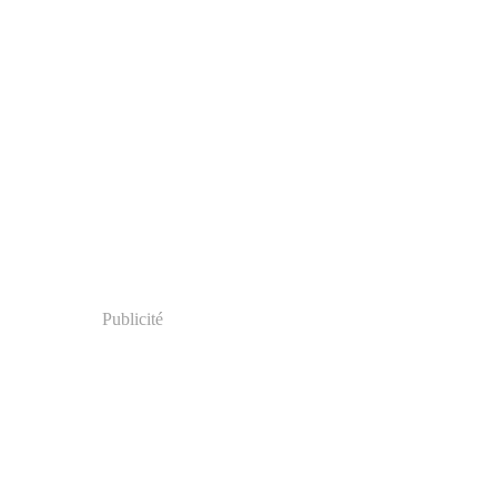
Publicité