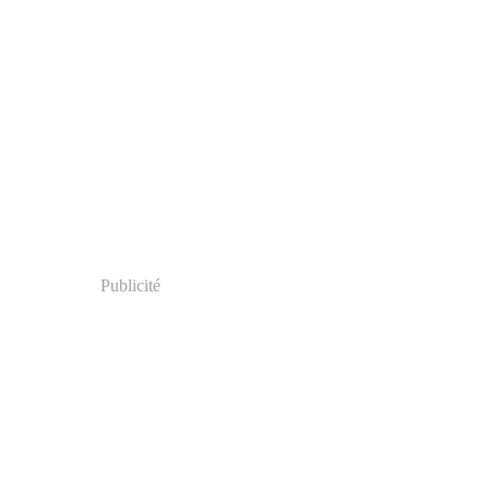
Publicité