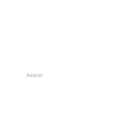
Publicité