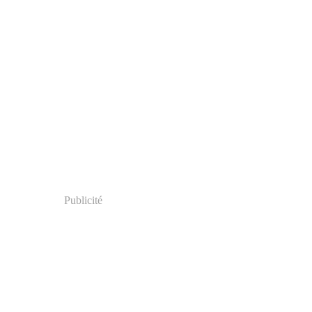
Publicité