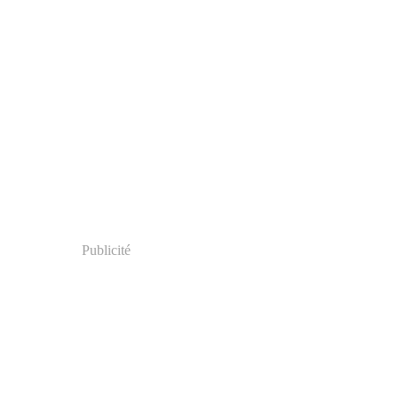
Publicité