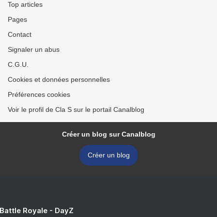
Top articles
Pages
Contact
Signaler un abus
C.G.U.
Cookies et données personnelles
Préférences cookies
Voir le profil de Cla S sur le portail Canalblog
Créer un blog sur Canalblog
Créer un blog
 Battle Royale - DayZ