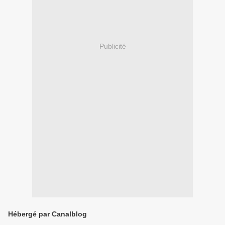
Publicité
Hébergé par Canalblog