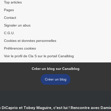
Top articles
Pages
Contact
Signaler un abus
C.G.U.
Cookies et données personnelles
Préférences cookies
Voir le profil de Cla S sur le portail Canalblog
Créer un blog sur Canalblog
Créer un blog
 DiCaprio et Tobey Maguire, c'est lui ! Rencontre avec Dam