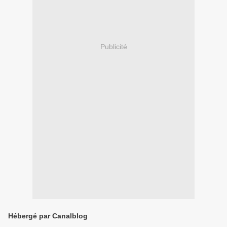
Publicité
Hébergé par Canalblog