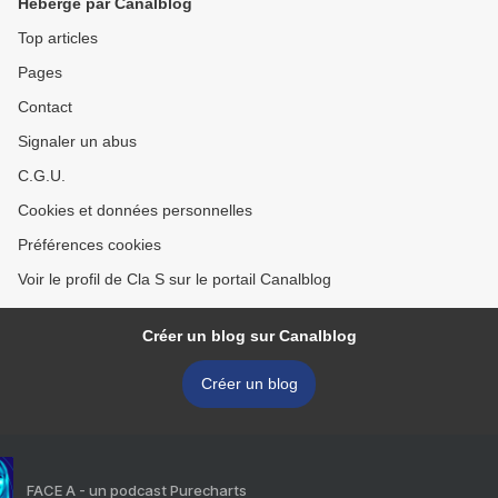
Hébergé par Canalblog
Top articles
Pages
Contact
Signaler un abus
C.G.U.
Cookies et données personnelles
Préférences cookies
Voir le profil de Cla S sur le portail Canalblog
Créer un blog sur Canalblog
Créer un blog
FACE A - un podcast Purecharts