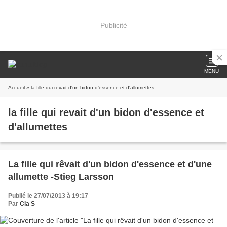
Publicité
MENU
Accueil
» la fille qui revait d'un bidon d'essence et d'allumettes
la fille qui revait d'un bidon d'essence et
d'allumettes
La fille qui rêvait d'un bidon d'essence et d'une
allumette -Stieg Larsson
Publié le 27/07/2013 à 19:17
Par
Cla S