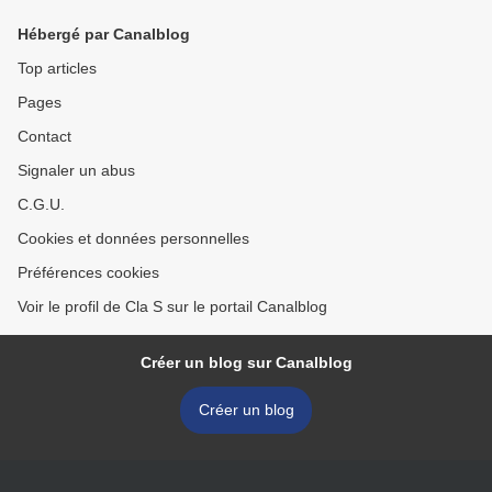
Hébergé par Canalblog
Top articles
Pages
Contact
Signaler un abus
C.G.U.
Cookies et données personnelles
Préférences cookies
Voir le profil de Cla S sur le portail Canalblog
Créer un blog sur Canalblog
Créer un blog