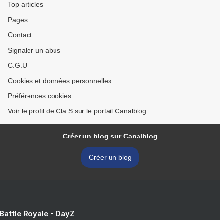
Top articles
Pages
Contact
Signaler un abus
C.G.U.
Cookies et données personnelles
Préférences cookies
Voir le profil de Cla S sur le portail Canalblog
Créer un blog sur Canalblog
Créer un blog
 Battle Royale - DayZ