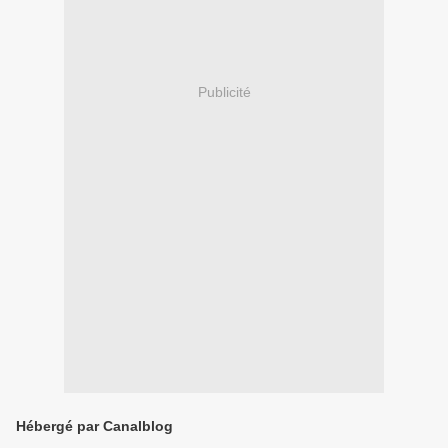
Publicité
Hébergé par Canalblog