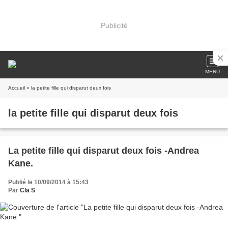
Publicité
MENU
Accueil
» la petite fille qui disparut deux fois
la petite fille qui disparut deux fois
La petite fille qui disparut deux fois -Andrea
Kane.
Publié le 10/09/2014 à 15:43
Par
Cla S