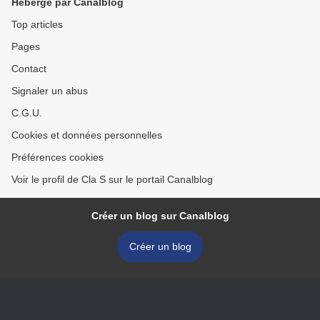
Hébergé par Canalblog
Top articles
Pages
Contact
Signaler un abus
C.G.U.
Cookies et données personnelles
Préférences cookies
Voir le profil de Cla S sur le portail Canalblog
Créer un blog sur Canalblog
Créer un blog