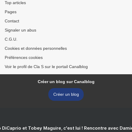
Top articles
Pages
Contact
Signaler un abus
C.G.U.
Cookies et données personnelles
Préférences cookies
Voir le profil de Cla S sur le portail Canalblog
Créer un blog sur Canalblog
Créer un blog
 DiCaprio et Tobey Maguire, c'est lui ! Rencontre avec Dam