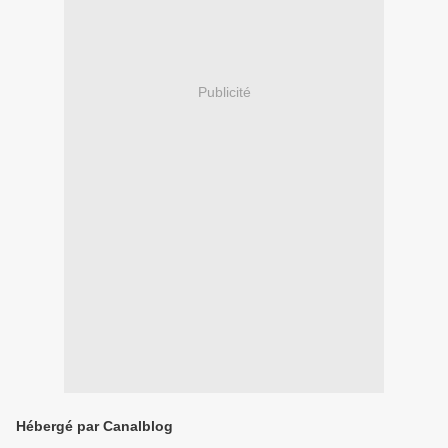
Publicité
Hébergé par Canalblog