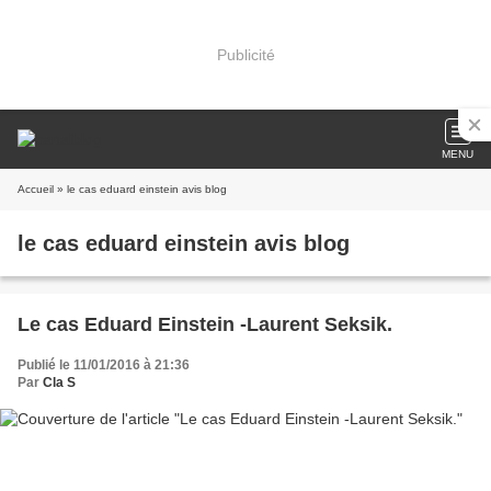
Publicité
MENU
Accueil
» le cas eduard einstein avis blog
le cas eduard einstein avis blog
Le cas Eduard Einstein -Laurent Seksik.
Publié le 11/01/2016 à 21:36
Par
Cla S