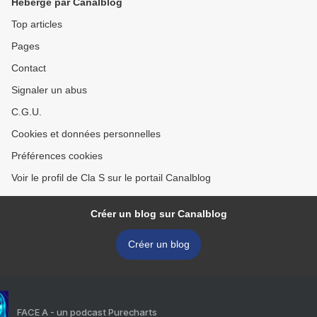
Hébergé par Canalblog
Top articles
Pages
Contact
Signaler un abus
C.G.U.
Cookies et données personnelles
Préférences cookies
Voir le profil de Cla S sur le portail Canalblog
Créer un blog sur Canalblog
Créer un blog
FACE A - un podcast Purecharts