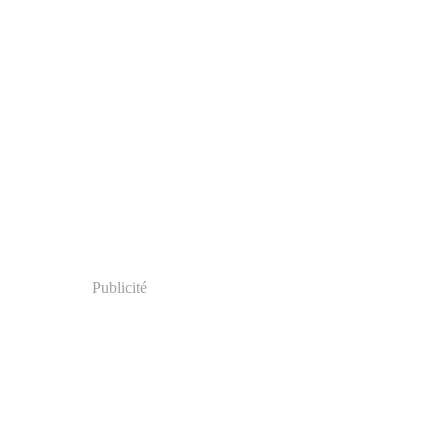
Publicité