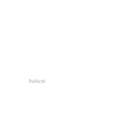
Publicité