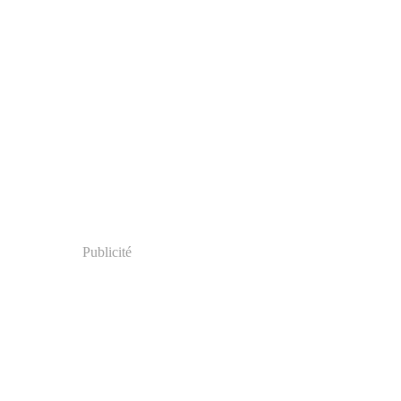
Publicité