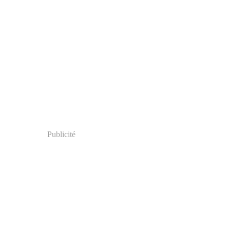
Publicité