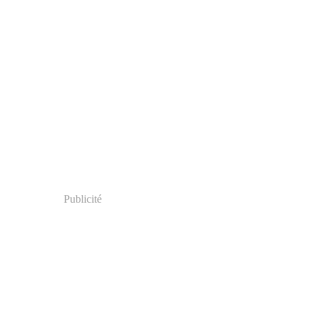
Publicité