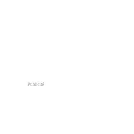
Publicité