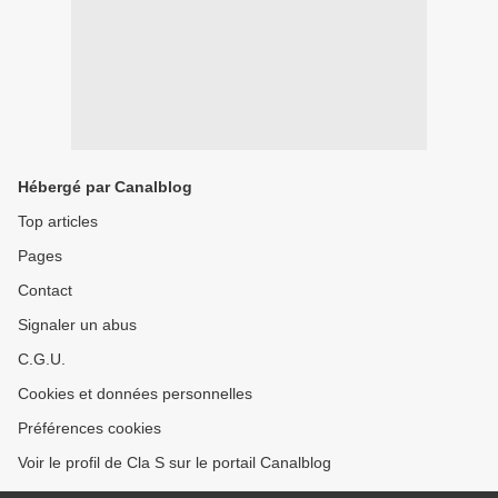
Hébergé par Canalblog
Top articles
Pages
Contact
Signaler un abus
C.G.U.
Cookies et données personnelles
Préférences cookies
Voir le profil de Cla S sur le portail Canalblog