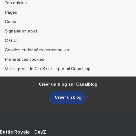
Top articles
Pages
Contact
Signaler un abus
C.G.U.
Cookies et données personnelles
Préférences cookies
Voir le profil de Cla S sur le portail Canalblog
Créer un blog sur Canalblog
Créer un blog
 Battle Royale - DayZ