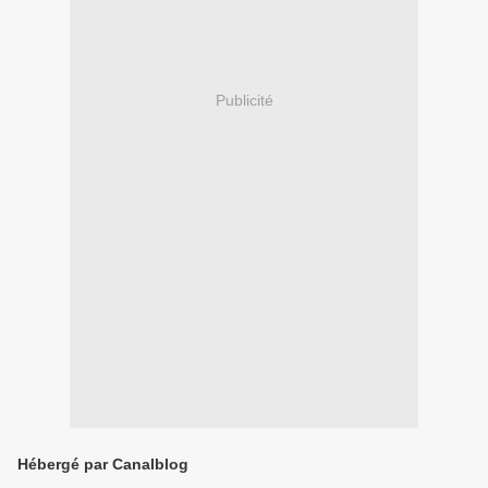
Publicité
Hébergé par Canalblog