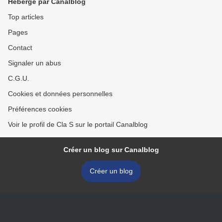
Hébergé par Canalblog
Top articles
Pages
Contact
Signaler un abus
C.G.U.
Cookies et données personnelles
Préférences cookies
Voir le profil de Cla S sur le portail Canalblog
Créer un blog sur Canalblog
Créer un blog