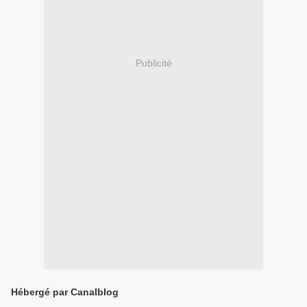
Publicité
Hébergé par Canalblog