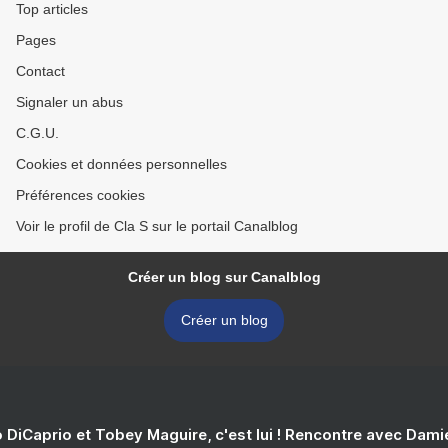
Top articles
Pages
Contact
Signaler un abus
C.G.U.
Cookies et données personnelles
Préférences cookies
Voir le profil de Cla S sur le portail Canalblog
Créer un blog sur Canalblog
Créer un blog
 DiCaprio et Tobey Maguire, c'est lui ! Rencontre avec Dam