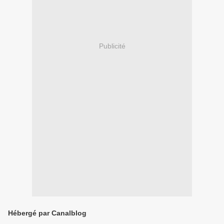
Publicité
Hébergé par Canalblog