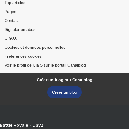
Top articles
Pages
Contact
Signaler un abus
C.G.U.
Cookies et données personnelles
Préférences cookies
Voir le profil de Cla S sur le portail Canalblog
Créer un blog sur Canalblog
Créer un blog
 Battle Royale - DayZ