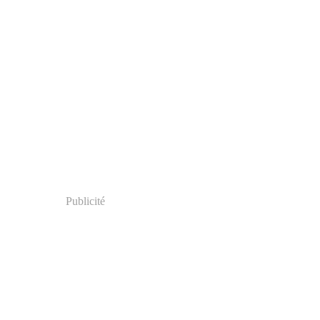
Publicité