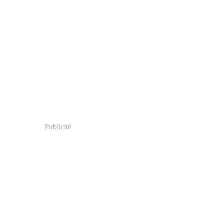
Publicité