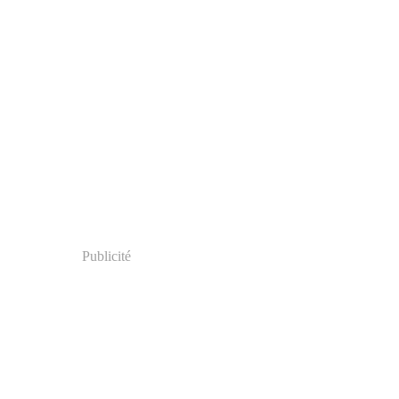
Publicité