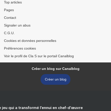
Top articles
Pages
Contact
Signaler un abus
C.G.U.
Cookies et données personnelles
Préférences cookies
Voir le profil de Cla S sur le portail Canalblog
Créer un blog sur Canalblog
Créer un blog
e jeu qui a transformé l’ennui en chef-d’œuvre