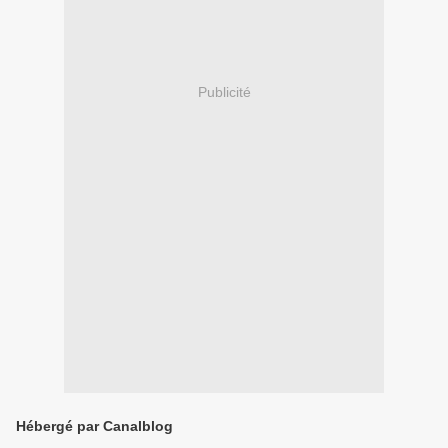
Publicité
Hébergé par Canalblog