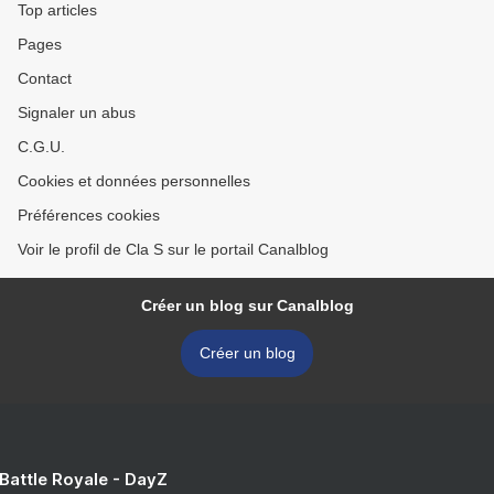
Top articles
Pages
Contact
Signaler un abus
C.G.U.
Cookies et données personnelles
Préférences cookies
Voir le profil de Cla S sur le portail Canalblog
Créer un blog sur Canalblog
Créer un blog
 Battle Royale - DayZ