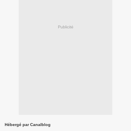
Publicité
Hébergé par Canalblog